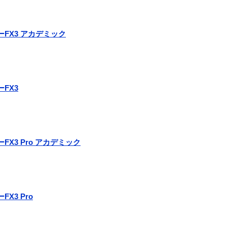
ーFX3 アカデミック
ーFX3
FX3 Pro アカデミック
FX3 Pro