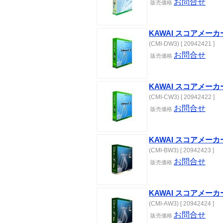
お問合せ
販売
価格
KAWAI スコアメーカ
(CMI-DW3) [ 20942421 ]
お問合せ
販売
価格
KAWAI スコアメーカ
(CMI-CW3) [ 20942422 ]
お問合せ
販売
価格
KAWAI スコアメーカー
(CMI-BW3) [ 20942423 ]
お問合せ
販売
価格
KAWAI スコアメーカー
(CMI-AW3) [ 20942424 ]
お問合せ
販売
価格