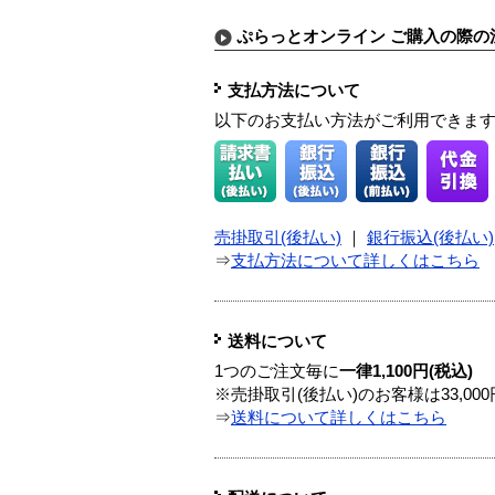
ぷらっとオンライン ご購入の際の
支払方法について
以下のお支払い方法がご利用できま
売掛取引(後払い)
｜
銀行振込(後払い)
⇒
支払方法について詳しくはこちら
送料について
1つのご注文毎に
一律1,100円(税込)
※売掛取引(後払い)のお客様は33,0
⇒
送料について詳しくはこちら