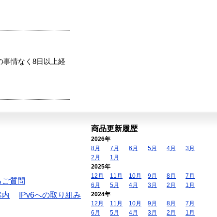
の事情なく8日以上経
商品更新履歴
2026年
8月
7月
6月
5月
4月
3月
2月
1月
2025年
12月
11月
10月
9月
8月
7月
るご質問
6月
5月
4月
3月
2月
1月
案内
IPv6への取り組み
2024年
12月
11月
10月
9月
8月
7月
6月
5月
4月
3月
2月
1月