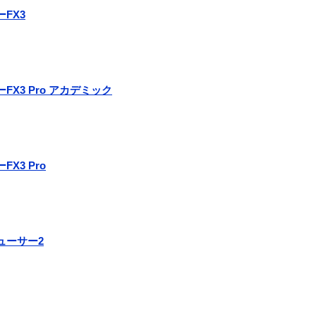
ーFX3
FX3 Pro アカデミック
FX3 Pro
ューサー2