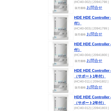
(HCI40-002) [ 20941798 ]
お問合せ
販売価格
HDE HDE Controlle
付）
(HCI40-003) [ 20941799 ]
お問合せ
販売価格
HDE HDE Controlle
付）
(HCI40-004) [ 20941800 ]
お問合せ
販売価格
HDE HDE Controlle
（サポート1年付）
(HCI40-011) [ 20941802 ]
お問合せ
販売価格
HDE HDE Controlle
（サポート2年付）
(HCI40-012) [ 20941803 ]