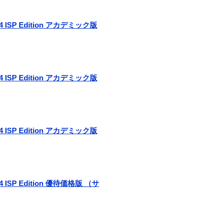
r 4 ISP Edition アカデミック版
r 4 ISP Edition アカデミック版
r 4 ISP Edition アカデミック版
r 4 ISP Edition 優待価格版 （サ