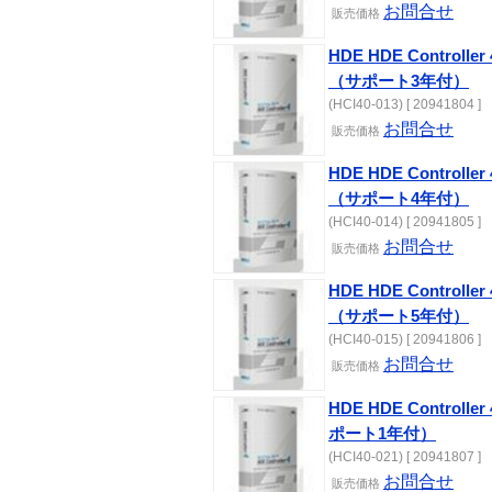
お問合せ
販売価格
HDE HDE Controlle
（サポート3年付）
(HCI40-013) [ 20941804 ]
お問合せ
販売価格
HDE HDE Controlle
（サポート4年付）
(HCI40-014) [ 20941805 ]
お問合せ
販売価格
HDE HDE Controlle
（サポート5年付）
(HCI40-015) [ 20941806 ]
お問合せ
販売価格
HDE HDE Controlle
ポート1年付）
(HCI40-021) [ 20941807 ]
お問合せ
販売価格