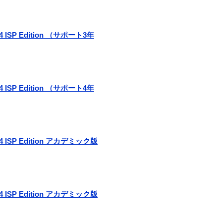
r 4 ISP Edition （サポート3年
r 4 ISP Edition （サポート4年
r 4 ISP Edition アカデミック版
r 4 ISP Edition アカデミック版