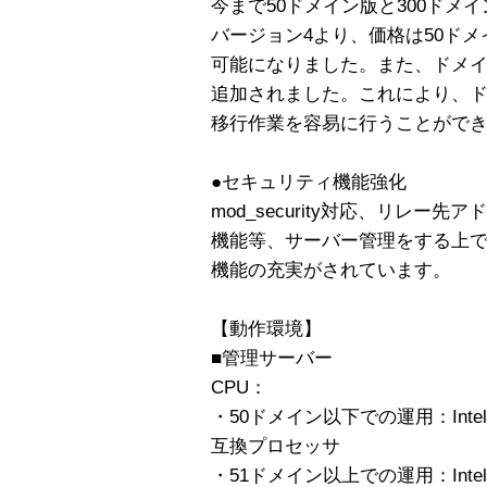
今まで50ドメイン版と300ドメ
バージョン4より、価格は50ドメ
可能になりました。また、ドメ
追加されました。これにより、
移行作業を容易に行うことがで
●セキュリティ機能強化
mod_security対応、リレー先
機能等、サーバー管理をする上
機能の充実がされています。
【動作環境】
■管理サーバー
CPU：
・50ドメイン以下での運用：Intel 
互換プロセッサ
・51ドメイン以上での運用：Intel 