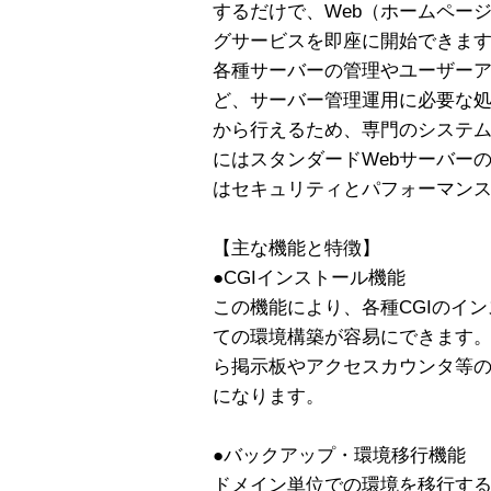
するだけで、Web（ホームペー
グサービスを即座に開始できま
各種サーバーの管理やユーザー
ど、サーバー管理運用に必要な処
から行えるため、専門のシステム
にはスタンダードWebサーバーの
はセキュリティとパフォーマンスで
【主な機能と特徴】
●CGIインストール機能
この機能により、各種CGIのイン
ての環境構築が容易にできます。利用者は
ら掲示板やアクセスカウンタ等の
になります。
●バックアップ・環境移行機能
ドメイン単位での環境を移行す