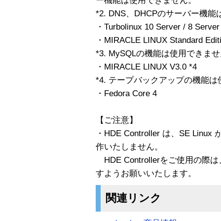
ー機能は使用できません。
*2. DNS、DHCPのサーバー
・Turbolinux 10 Server / 8 Server
・MIRACLE LINUX Standard Editi
*3. MySQLの機能は使用できま
・MIRACLE LINUX V3.0 *4
*4. テープバックアップの機能
・Fedora Core 4
【ご注意】
・HDE Controller は、SE 
作いたしません。
HDE Controllerをご使用の際
すようお願いいたします。
関連リンク