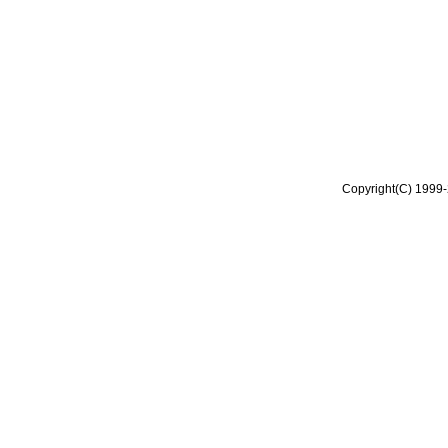
Copyright(C) 1999-2