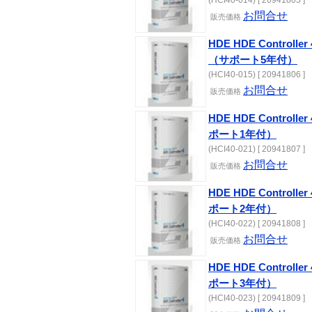
お問合せ
販売価格
HDE HDE Controlle
（サポート5年付）
(HCI40-015) [ 20941806 ]
お問合せ
販売価格
HDE HDE Controlle
ポート1年付）
(HCI40-021) [ 20941807 ]
お問合せ
販売価格
HDE HDE Controlle
ポート2年付）
(HCI40-022) [ 20941808 ]
お問合せ
販売価格
HDE HDE Controlle
ポート3年付）
(HCI40-023) [ 20941809 ]