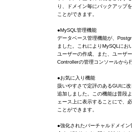
り、ドメイン毎にバックアップ
ことができます。
●MySQL管理機能
データベース管理機能が、Postgr
ました。これによりMySQLに
ユーザーの作成、また、ユーザー
Controllerの管理コンソー
●お気に入り機能
扱いやすさで定評のあるGUIに
追加しました。この機能は普段
ェース上に表示することにで、
ことができます。
●強化されたバーチャルドメイン