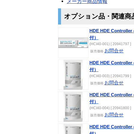
メーカー商品情報
オプション品・関連商
HDE HDE Controlle
付）
(HCI40-001) [ 20941797 ]
お問合せ
販売価格
HDE HDE Controlle
付）
(HCI40-003) [ 20941799 ]
お問合せ
販売価格
HDE HDE Controlle
付）
(HCI40-004) [ 20941800 ]
お問合せ
販売価格
HDE HDE Controlle
付）