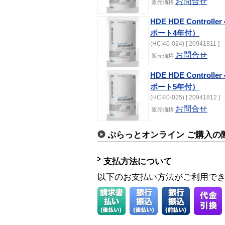
お問合せ
販売価格
HDE HDE Controlle
ポート4年付）
(HCI40-024) [ 20941811 ]
お問合せ
販売価格
HDE HDE Controlle
ポート5年付）
(HCI40-025) [ 20941812 ]
お問合せ
販売価格
ぷらっとオンライン ご購入の
支払方法について
以下のお支払い方法がご利用で