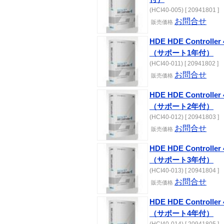
(HCI40-005) [ 20941801 ]
お問合せ
販売価格
HDE HDE Controlle
（サポート1年付）
(HCI40-011) [ 20941802 ]
お問合せ
販売価格
HDE HDE Controlle
（サポート2年付）
(HCI40-012) [ 20941803 ]
お問合せ
販売価格
HDE HDE Controlle
（サポート3年付）
(HCI40-013) [ 20941804 ]
お問合せ
販売価格
HDE HDE Controlle
（サポート4年付）
(HCI40-014) [ 20941805 ]