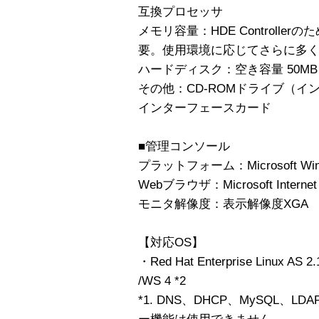
互換プロセッサ
メモリ容量：HDE Controlle
要。使用環境に応じてさらに多
ハードディスク：空き容量 50MB
その他：CD-ROMドライブ（
インターフェースカード
■管理コンソール
プラットフォーム：Microsoft Windo
Webブラウザ：Microsoft Internet 
モニタ解像度：表示解像度XGA （1
【対応OS】
・Red Hat Enterprise Linux AS 
/WS 4 *2
*1. DNS、DHCP、MySQL