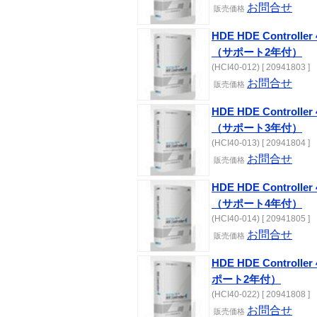
お問合せ
販売価格
HDE HDE Controlle
（サポート2年付）
(HCI40-012) [ 20941803 ]
お問合せ
販売価格
HDE HDE Controlle
（サポート3年付）
(HCI40-013) [ 20941804 ]
お問合せ
販売価格
HDE HDE Controlle
（サポート4年付）
(HCI40-014) [ 20941805 ]
お問合せ
販売価格
HDE HDE Controlle
ポート2年付）
(HCI40-022) [ 20941808 ]
お問合せ
販売価格