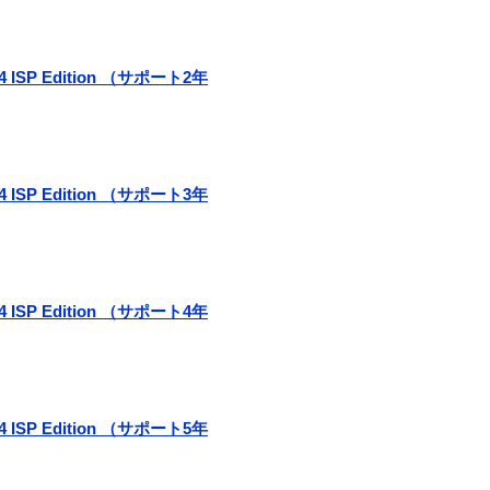
r 4 ISP Edition （サポート2年
r 4 ISP Edition （サポート3年
r 4 ISP Edition （サポート4年
r 4 ISP Edition （サポート5年