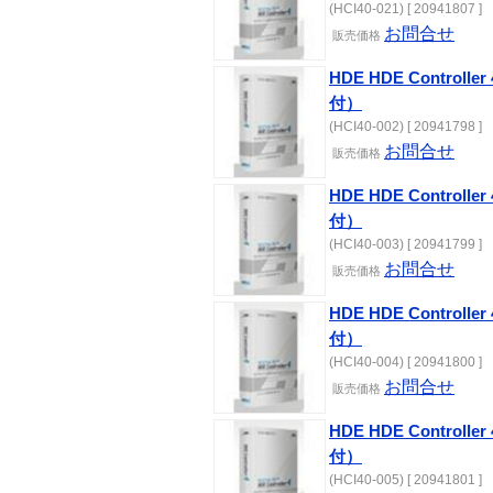
(HCI40-021) [ 20941807 ]
お問合せ
販売価格
HDE HDE Controlle
付）
(HCI40-002) [ 20941798 ]
お問合せ
販売価格
HDE HDE Controlle
付）
(HCI40-003) [ 20941799 ]
お問合せ
販売価格
HDE HDE Controlle
付）
(HCI40-004) [ 20941800 ]
お問合せ
販売価格
HDE HDE Controlle
付）
(HCI40-005) [ 20941801 ]