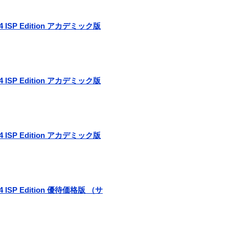
r 4 ISP Edition アカデミック版
r 4 ISP Edition アカデミック版
r 4 ISP Edition アカデミック版
r 4 ISP Edition 優待価格版 （サ