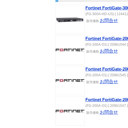
Fortinet FortiGa
(FG-300A-HD-US) [ 124412
お問合せ
販売価格
Fortinet FortiGate
(FG-200A-O1) [ 20961544 ]
お問合せ
販売価格
Fortinet FortiGate-
(FG-200A-O1) [ 20961545 ]
お問合せ
販売価格
Fortinet FortiGate
(FG-200A-O1) [ 20961547 ]
お問合せ
販売価格