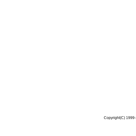
Copyright(C) 1999-2