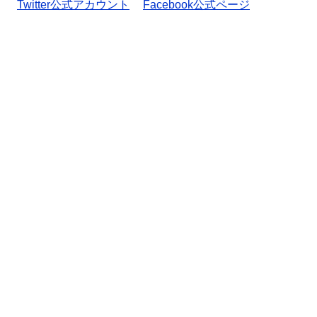
Twitter公式アカウント
Facebook公式ページ