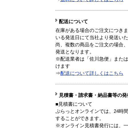
配送について
在庫がある場合のご注文につき
いる発送日にて当社より発送い
尚、複数の商品をご注文の場合
発送となります。
※配送業者は「佐川急便」また
けます
⇒
配送について詳しくはこちら
見積書・請求書・納品書等の発
■見積書について
ぷらっとオンラインでは、24時
することができます。
※オンライン見積書発行には、一般