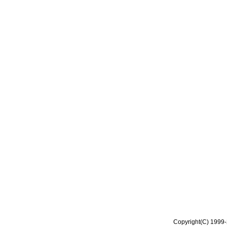
Copyright(C) 1999-2