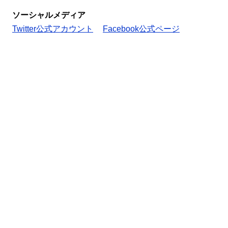
ソーシャルメディア
Twitter公式アカウント
Facebook公式ページ