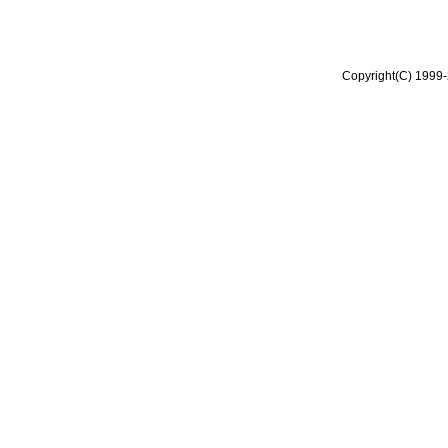
Copyright(C) 1999-2