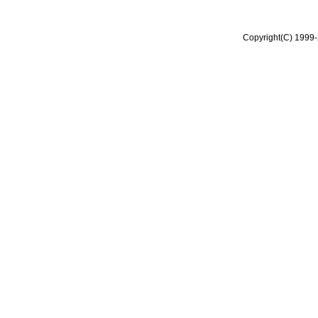
Copyright(C) 1999-2