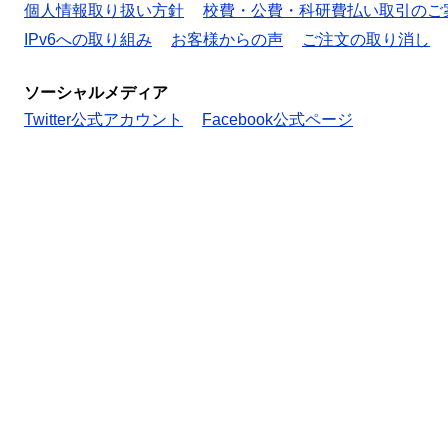
個人情報取り扱い方針
校費・公費・科研費払い取引のご
IPv6への取り組み
お客様からの声
ご注文の取り消し
ソーシャルメディア
Twitter公式アカウント
Facebook公式ページ