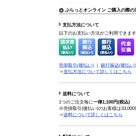
ぷらっとオンライン ご購入の際の
支払方法について
以下のお支払い方法がご利用できま
売掛取引(後払い)
｜
銀行振込(後払い)
⇒
支払方法について詳しくはこちら
送料について
1つのご注文毎に
一律1,100円(税込)
※売掛取引(後払い)のお客様は33,0
⇒
送料について詳しくはこちら