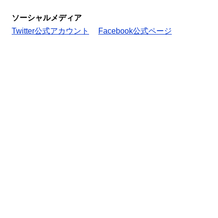
ソーシャルメディア
Twitter公式アカウント
Facebook公式ページ