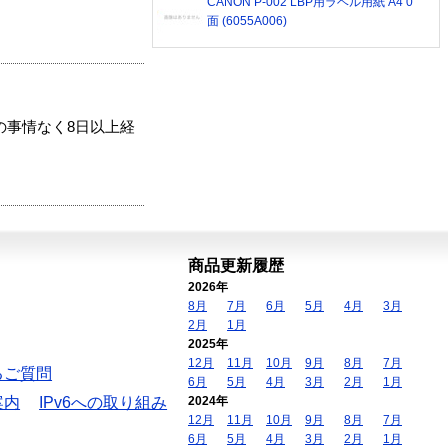
CANON P-002 LBP用ラベル用紙 A4 0
面 (6055A006)
の事情なく8日以上経
商品更新履歴
2026年
8月
7月
6月
5月
4月
3月
2月
1月
2025年
12月
11月
10月
9月
8月
7月
るご質問
6月
5月
4月
3月
2月
1月
案内
IPv6への取り組み
2024年
12月
11月
10月
9月
8月
7月
6月
5月
4月
3月
2月
1月