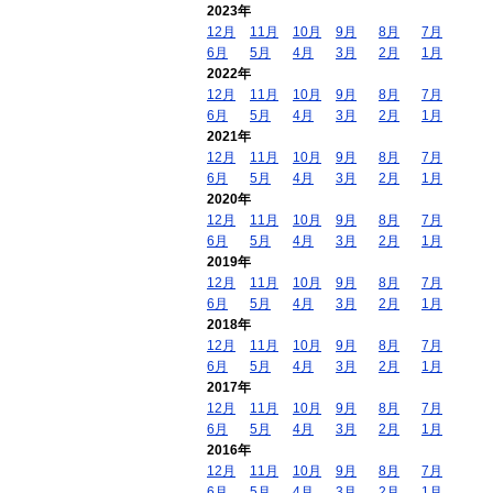
2023年
12月
11月
10月
9月
8月
7月
6月
5月
4月
3月
2月
1月
2022年
12月
11月
10月
9月
8月
7月
6月
5月
4月
3月
2月
1月
2021年
12月
11月
10月
9月
8月
7月
6月
5月
4月
3月
2月
1月
2020年
12月
11月
10月
9月
8月
7月
6月
5月
4月
3月
2月
1月
2019年
12月
11月
10月
9月
8月
7月
6月
5月
4月
3月
2月
1月
2018年
12月
11月
10月
9月
8月
7月
6月
5月
4月
3月
2月
1月
2017年
12月
11月
10月
9月
8月
7月
6月
5月
4月
3月
2月
1月
2016年
12月
11月
10月
9月
8月
7月
6月
5月
4月
3月
2月
1月