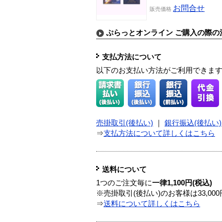
お問合せ
販売価格
ぷらっとオンライン ご購入の際の
支払方法について
以下のお支払い方法がご利用できま
売掛取引(後払い)
｜
銀行振込(後払い)
⇒
支払方法について詳しくはこちら
送料について
1つのご注文毎に
一律1,100円(税込)
※売掛取引(後払い)のお客様は33,0
⇒
送料について詳しくはこちら