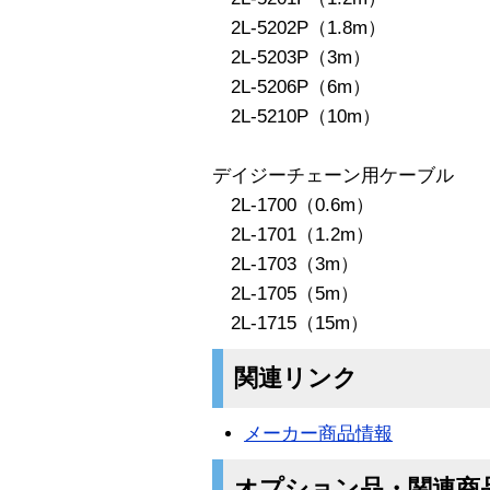
2L-5202P（1.8m）
2L-5203P（3m）
2L-5206P（6m）
2L-5210P（10m）
デイジーチェーン用ケーブル
2L-1700（0.6m）
2L-1701（1.2m）
2L-1703（3m）
2L-1705（5m）
2L-1715（15m）
関連リンク
メーカー商品情報
オプション品・関連商