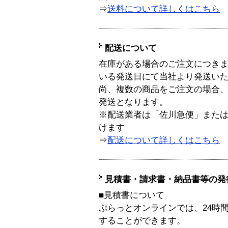
⇒
送料について詳しくはこちら
配送について
在庫がある場合のご注文につき
いる発送日にて当社より発送い
尚、複数の商品をご注文の場合
発送となります。
※配送業者は「佐川急便」また
けます
⇒
配送について詳しくはこちら
見積書・請求書・納品書等の発
■見積書について
ぷらっとオンラインでは、24時
することができます。