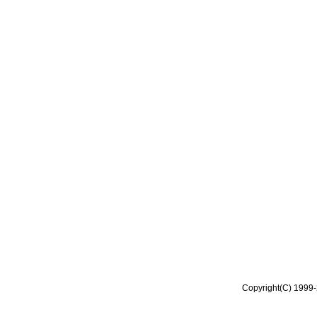
Copyright(C) 1999-2