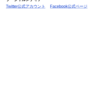
Twitter公式アカウント
Facebook公式ページ