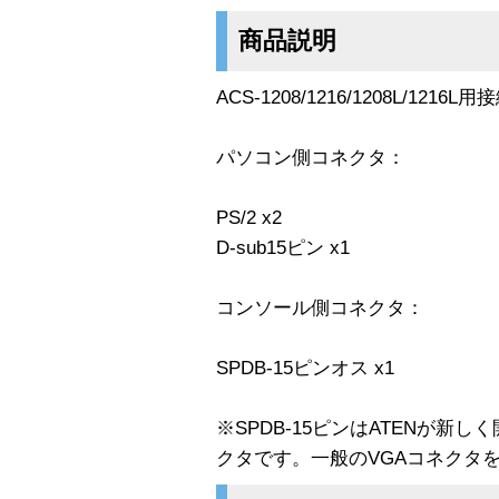
商品説明
ACS-1208/1216/1208L/1216
パソコン側コネクタ：
PS/2 x2
D-sub15ピン x1
コンソール側コネクタ：
SPDB-15ピンオス x1
※SPDB-15ピンはATENが新
クタです。一般のVGAコネクタ