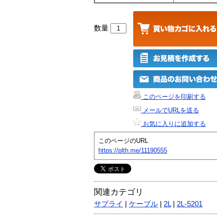
数量
このページを印刷する
メールでURLを送る
お気に入りに追加する
このページのURL
https://plth.me/11190555
関連カテゴリ
サプライ
|
ケーブル
|
2L
|
2L-5201