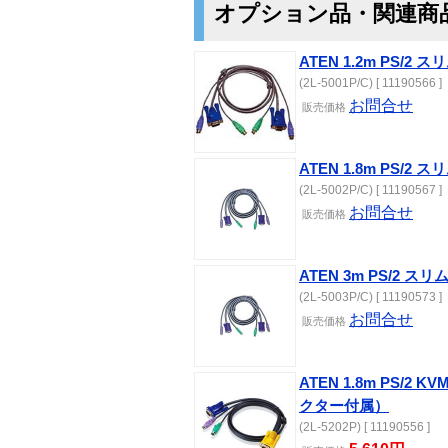
オプション品・関連商
ATEN 1.2m PS/
(2L-5001P/C) [ 11190566 ]
お問合せ
販売価格
ATEN 1.8m PS/
(2L-5002P/C) [ 11190567 ]
お問合せ
販売価格
ATEN 3m PS/2 
(2L-5003P/C) [ 11190573 ]
お問合せ
販売価格
ATEN 1.8m PS/2 K
クター付属）
(2L-5202P) [ 11190556 ]