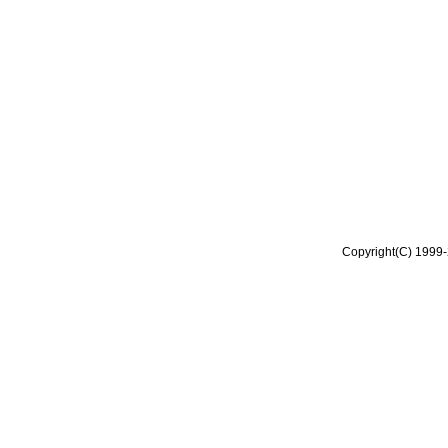
Copyright(C) 1999-2