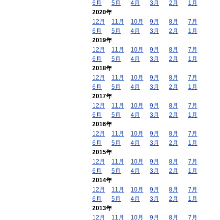
6月
5月
4月
3月
2月
1月
2020年
12月
11月
10月
9月
8月
7月
6月
5月
4月
3月
2月
1月
2019年
12月
11月
10月
9月
8月
7月
6月
5月
4月
3月
2月
1月
2018年
12月
11月
10月
9月
8月
7月
6月
5月
4月
3月
2月
1月
2017年
12月
11月
10月
9月
8月
7月
6月
5月
4月
3月
2月
1月
2016年
12月
11月
10月
9月
8月
7月
6月
5月
4月
3月
2月
1月
2015年
12月
11月
10月
9月
8月
7月
6月
5月
4月
3月
2月
1月
2014年
12月
11月
10月
9月
8月
7月
6月
5月
4月
3月
2月
1月
2013年
12月
11月
10月
9月
8月
7月