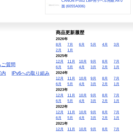
CANON P-002 LBP用ラベル用紙 A4 0
面 (6055A006)
商品更新履歴
2026年
8月
7月
6月
5月
4月
3月
2月
1月
2025年
12月
11月
10月
9月
8月
7月
るご質問
6月
5月
4月
3月
2月
1月
案内
IPv6への取り組み
2024年
12月
11月
10月
9月
8月
7月
6月
5月
4月
3月
2月
1月
2023年
12月
11月
10月
9月
8月
7月
6月
5月
4月
3月
2月
1月
2022年
12月
11月
10月
9月
8月
7月
6月
5月
4月
3月
2月
1月
2021年
12月
11月
10月
9月
8月
7月