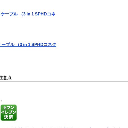
VMケーブル （3 in 1 SPHDコネ
Mケーブル （3 in 1 SPHDコネク
注意点
す。