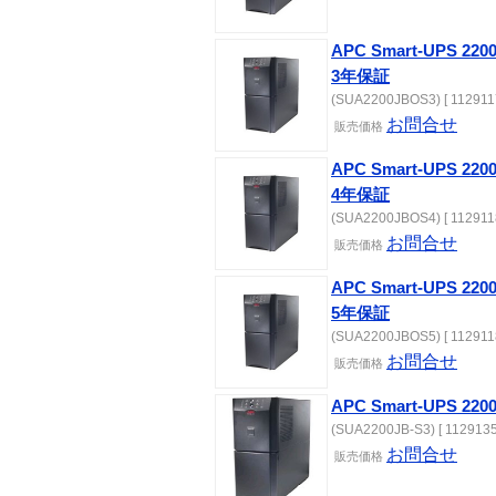
APC Smart-UPS 
3年保証
(SUA2200JBOS3) [ 112911
お問合せ
販売価格
APC Smart-UPS 
4年保証
(SUA2200JBOS4) [ 112911
お問合せ
販売価格
APC Smart-UPS 
5年保証
(SUA2200JBOS5) [ 112911
お問合せ
販売価格
APC Smart-UPS 22
(SUA2200JB-S3) [ 1129135
お問合せ
販売価格