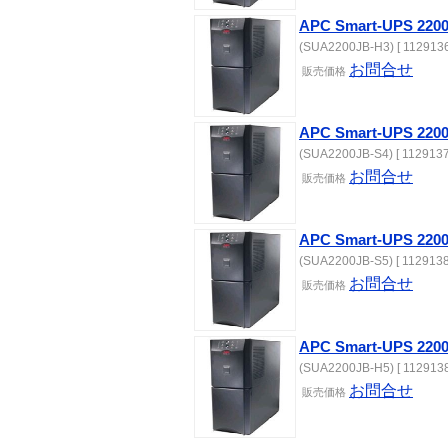
APC Smart-UPS 
(SUA2200JB-H3) [ 1129136
お問合せ
販売価格
APC Smart-UPS 22
(SUA2200JB-S4) [ 1129137
お問合せ
販売価格
APC Smart-UPS 22
(SUA2200JB-S5) [ 1129138
お問合せ
販売価格
APC Smart-UPS 
(SUA2200JB-H5) [ 1129138
お問合せ
販売価格