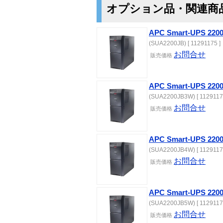
オプション品・関連商
APC Smart-UPS 2
(SUA2200JB) [ 11291175 ]
お問合せ
販売価格
APC Smart-UPS 2
(SUA2200JB3W) [ 1129117
お問合せ
販売価格
APC Smart-UPS 2
(SUA2200JB4W) [ 1129117
お問合せ
販売価格
APC Smart-UPS 2
(SUA2200JB5W) [ 1129117
お問合せ
販売価格