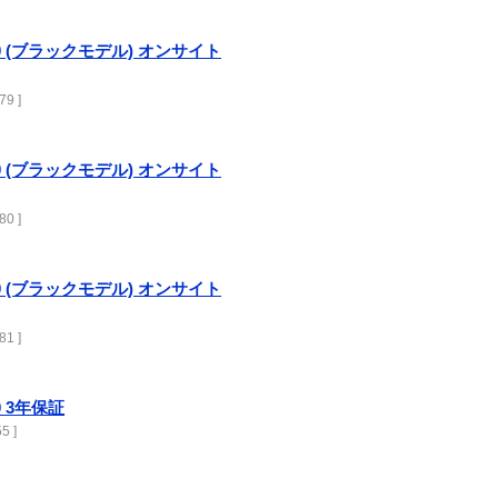
2200 (ブラックモデル) オンサイト
79 ]
2200 (ブラックモデル) オンサイト
80 ]
2200 (ブラックモデル) オンサイト
81 ]
00 3年保証
5 ]