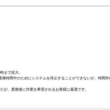
0時まで拡大。
は業務時間中のためにシステムを停止することができないが、時間外
要だが、業務後に作業を希望されるお客様に最適です。