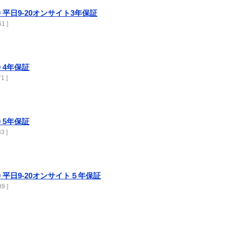
2200 平日9-20オンサイト3年保証
1 ]
00 4年保証
1 ]
00 5年保証
3 ]
2200 平日9-20オンサイト５年保証
9 ]