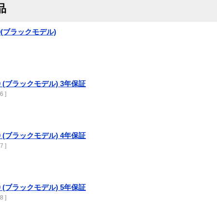
品
200(ブラックモデル)
200 (ブラックモデル) 3年保証
6 ]
200 (ブラックモデル) 4年保証
7 ]
200 (ブラックモデル) 5年保証
8 ]