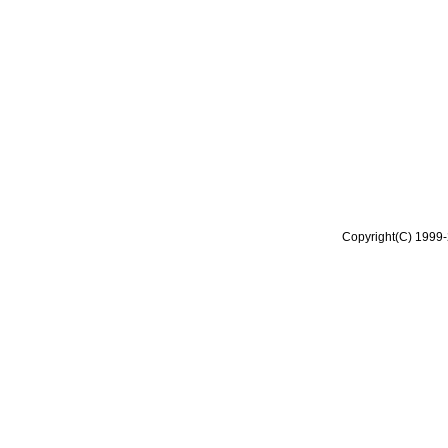
Copyright(C) 1999-2