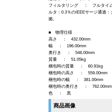
フィルタリング ： フルタイ
ルタ：0.3％のIEEEサージ通過：
拠。
■ 物理仕様
高さ ： 432.00mm
幅 ： 196.00mm
奥行き ： 546.00mm
質量 ： 51.05kg
梱包時の質量 ： 60.91kg
梱包時の高さ ： 559.00mm
梱包時の幅 ： 381.00mm
梱包時の奥行き ： 762.00mm
色 ： 黒
商品画像