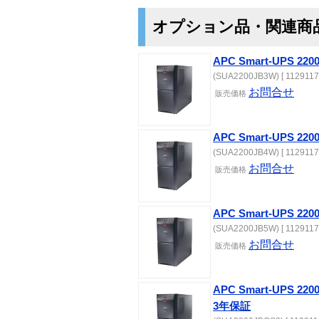
オプション品・関連商
APC Smart-UPS 2
(SUA2200JB3W) [ 1129117
お問合せ
販売価格
APC Smart-UPS 2
(SUA2200JB4W) [ 1129117
お問合せ
販売価格
APC Smart-UPS 2
(SUA2200JB5W) [ 1129117
お問合せ
販売価格
APC Smart-UPS 
3年保証