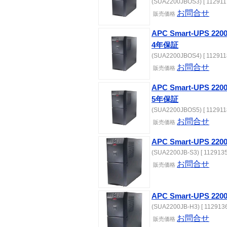
(SUA2200JBOS3) [ 112911
お問合せ
販売価格
APC Smart-UPS 
4年保証
(SUA2200JBOS4) [ 112911
お問合せ
販売価格
APC Smart-UPS 
5年保証
(SUA2200JBOS5) [ 112911
お問合せ
販売価格
APC Smart-UPS 22
(SUA2200JB-S3) [ 1129135
お問合せ
販売価格
APC Smart-UPS 
(SUA2200JB-H3) [ 1129136
お問合せ
販売価格