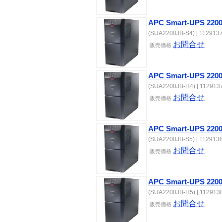
APC Smart-UPS 22
(SUA2200JB-S4) [ 1129137
お問合せ
販売価格
APC Smart-UPS 
(SUA2200JB-H4) [ 1129137
お問合せ
販売価格
APC Smart-UPS 22
(SUA2200JB-S5) [ 1129138
お問合せ
販売価格
APC Smart-UPS 
(SUA2200JB-H5) [ 1129138
お問合せ
販売価格