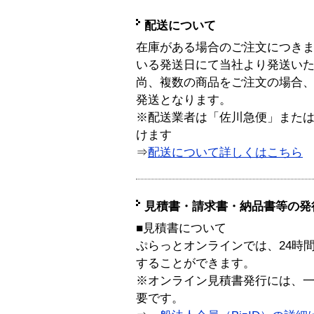
配送について
在庫がある場合のご注文につき
いる発送日にて当社より発送い
尚、複数の商品をご注文の場合
発送となります。
※配送業者は「佐川急便」また
けます
⇒
配送について詳しくはこちら
見積書・請求書・納品書等の発
■見積書について
ぷらっとオンラインでは、24時
することができます。
※オンライン見積書発行には、一般
要です。