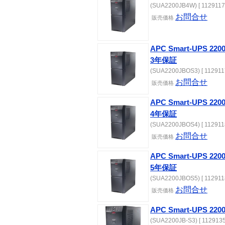
(SUA2200JB4W) [ 1129117
お問合せ
販売価格
APC Smart-UPS 
3年保証
(SUA2200JBOS3) [ 112911
お問合せ
販売価格
APC Smart-UPS 
4年保証
(SUA2200JBOS4) [ 112911
お問合せ
販売価格
APC Smart-UPS 
5年保証
(SUA2200JBOS5) [ 112911
お問合せ
販売価格
APC Smart-UPS 22
(SUA2200JB-S3) [ 1129135