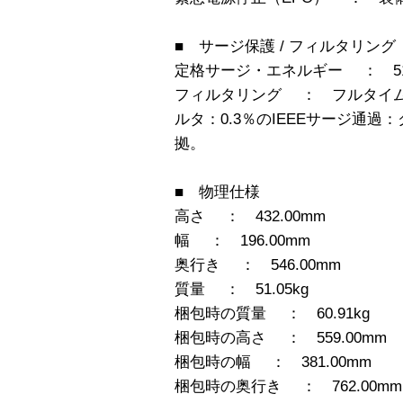
■ サージ保護 / フィルタリング
定格サージ・エネルギー ： 510 
フィルタリング ： フルタイ
ルタ：0.3％のIEEEサージ通過：
拠。
■ 物理仕様
高さ ： 432.00mm
幅 ： 196.00mm
奥行き ： 546.00mm
質量 ： 51.05kg
梱包時の質量 ： 60.91kg
梱包時の高さ ： 559.00mm
梱包時の幅 ： 381.00mm
梱包時の奥行き ： 762.00mm