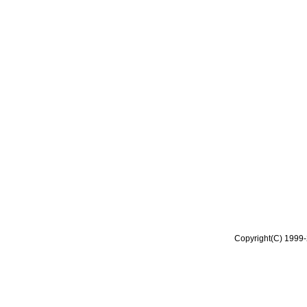
Copyright(C) 1999-2