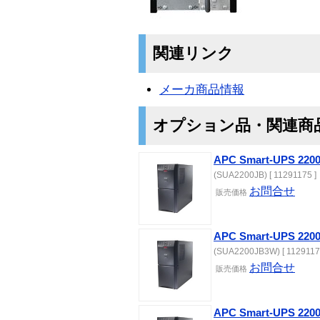
関連リンク
メーカ商品情報
オプション品・関連商
APC Smart-UPS 2
(SUA2200JB) [ 11291175 ]
お問合せ
販売価格
APC Smart-UPS 2
(SUA2200JB3W) [ 1129117
お問合せ
販売価格
APC Smart-UPS 2