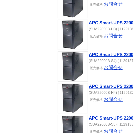
お問合せ
販売価格
APC Smart-UPS 
(SUA2200JB-H3) [ 1129136
お問合せ
販売価格
APC Smart-UPS 22
(SUA2200JB-S4) [ 1129137
お問合せ
販売価格
APC Smart-UPS 
(SUA2200JB-H4) [ 1129137
お問合せ
販売価格
APC Smart-UPS 22
(SUA2200JB-S5) [ 1129138
お問合せ
販売価格