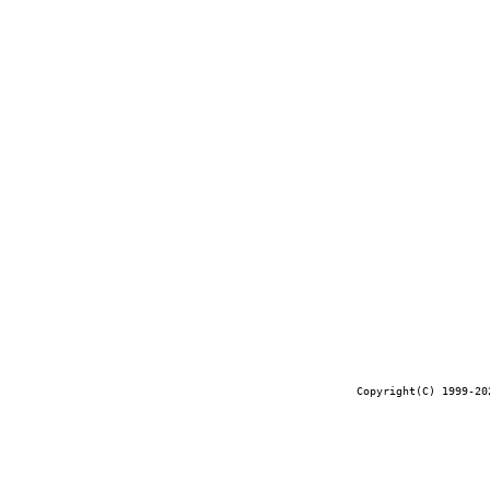
Copyright(C) 1999-20