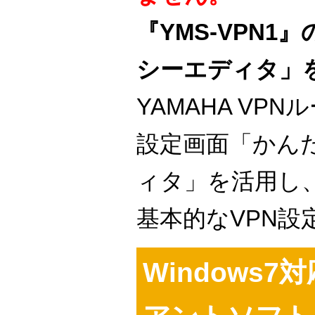
『YMS-VPN1
シーエディタ」
YAMAHA VP
設定画面「かん
ィタ」を活用し
基本的なVPN設
Windows7