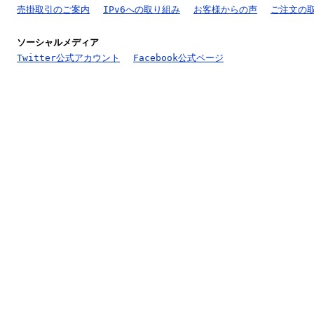
売掛取引のご案内
IPv6への取り組み
お客様からの声
ご注文の
ソーシャルメディア
Twitter公式アカウント
Facebook公式ページ