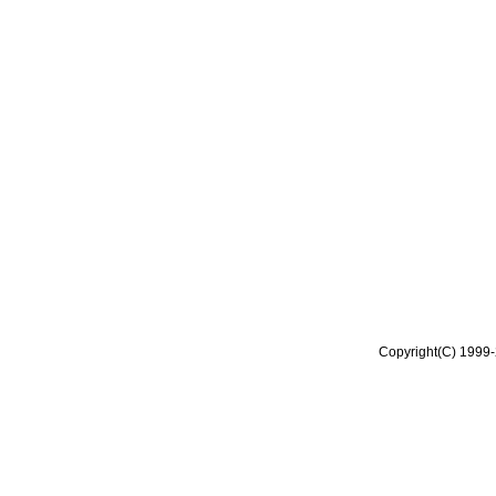
Copyright(C) 1999-2