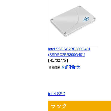
Intel SSDSC2BB300G401
(SSDSC2BB300G401)
[ 41732775 ]
お問合せ
販売
価格
intel SSD
ラック