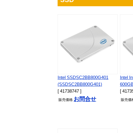
Intel SSDSC2BB800G401
Intel 
(SSDSC2BB800G401)
600GB
[ 41738747 ]
[ 4173
お問合せ
販売
価格
販売
価