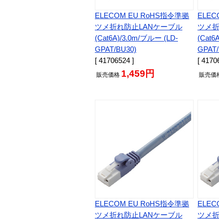
ELECOM EU RoHS指令準拠
ELEC
ツメ折れ防止LANケーブル
ツメ折
(Cat6A)/3.0m/ブルー (LD-
(Cat6
GPAT/BU30)
GPAT/
[ 41706524 ]
[ 4170
1,459円
販売
価格
販売
価
ELECOM EU RoHS指令準拠
ELEC
ツメ折れ防止LANケーブル
ツメ折