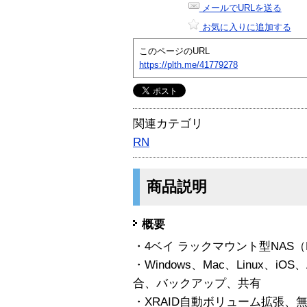
メールでURLを送る
お気に入りに追加する
このページのURL
https://plth.me/41779278
関連カテゴリ
RN
商品説明
概要
・4ベイ ラックマウント型NAS（HD
・Windows、Mac、Linux、i
合、バックアップ、共有
・XRAID自動ボリューム拡張