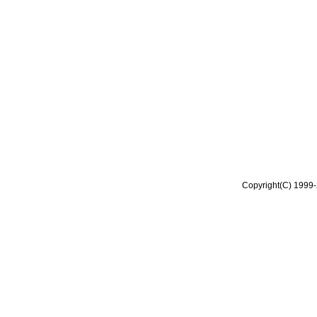
Copyright(C) 1999-2