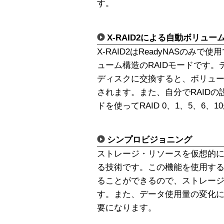
す。
X-RAID2による自動ボリュー
X-RAID2はReadyNASのみ
ューム構造のRAIDモードです
ディスクに交換すると、ボリュ
されます。また、自分でRAIDの設
ドを使ってRAID 0、1、5、6
シンプロビジョニング
ストレージ・リソースを仮想的
る技術です。この機能を使用す
ることができるので、ストレー
す。また、データ使用量の変化
要になります。