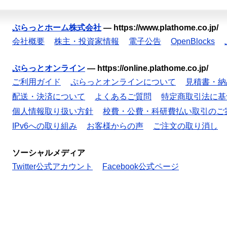
ぷらっとホーム株式会社
—
https://www.plathome.co.jp/
会社概要
株主・投資家情報
電子公告
OpenBlocks
ぷらっとオンライン
—
https://online.plathome.co.jp/
ご利用ガイド
ぷらっとオンラインについて
見積書・納
配送・決済について
よくあるご質問
特定商取引法に基
個人情報取り扱い方針
校費・公費・科研費払い取引のご
IPv6への取り組み
お客様からの声
ご注文の取り消し
ソーシャルメディア
Twitter公式アカウント
Facebook公式ページ