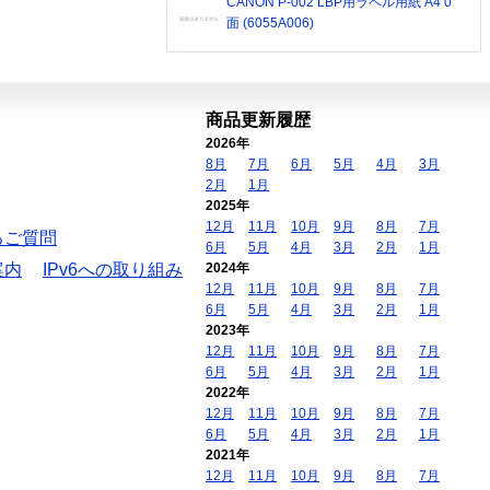
CANON P-002 LBP用ラベル用紙 A4 0
面 (6055A006)
商品更新履歴
2026年
8月
7月
6月
5月
4月
3月
2月
1月
2025年
12月
11月
10月
9月
8月
7月
るご質問
6月
5月
4月
3月
2月
1月
案内
IPv6への取り組み
2024年
12月
11月
10月
9月
8月
7月
6月
5月
4月
3月
2月
1月
2023年
12月
11月
10月
9月
8月
7月
6月
5月
4月
3月
2月
1月
2022年
12月
11月
10月
9月
8月
7月
6月
5月
4月
3月
2月
1月
2021年
12月
11月
10月
9月
8月
7月