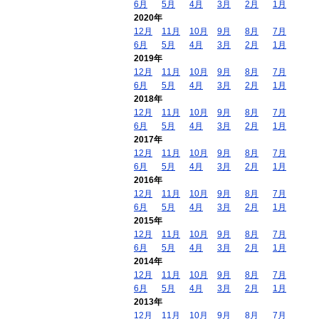
6月
5月
4月
3月
2月
1月
2020年
12月
11月
10月
9月
8月
7月
6月
5月
4月
3月
2月
1月
2019年
12月
11月
10月
9月
8月
7月
6月
5月
4月
3月
2月
1月
2018年
12月
11月
10月
9月
8月
7月
6月
5月
4月
3月
2月
1月
2017年
12月
11月
10月
9月
8月
7月
6月
5月
4月
3月
2月
1月
2016年
12月
11月
10月
9月
8月
7月
6月
5月
4月
3月
2月
1月
2015年
12月
11月
10月
9月
8月
7月
6月
5月
4月
3月
2月
1月
2014年
12月
11月
10月
9月
8月
7月
6月
5月
4月
3月
2月
1月
2013年
12月
11月
10月
9月
8月
7月