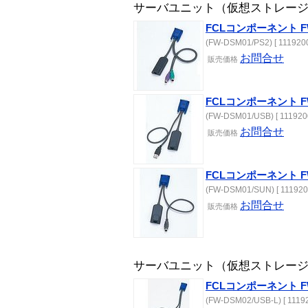
サーバユニット（仮想ストレー
FCLコンポーネント FW
(FW-DSM01/PS2) [ 1119200
お問合せ
販売
価格
FCLコンポーネント FW
(FW-DSM01/USB) [ 111920
お問合せ
販売
価格
FCLコンポーネント FW
(FW-DSM01/SUN) [ 111920
お問合せ
販売
価格
サーバユニット（仮想ストレー
FCLコンポーネント FW-
(FW-DSM02/USB-L) [ 11192