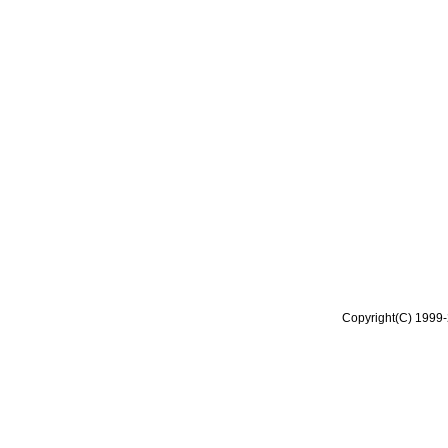
Copyright(C) 1999-2