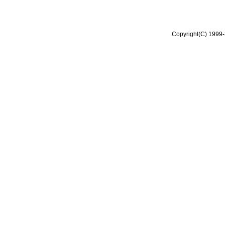
Copyright(C) 1999-2