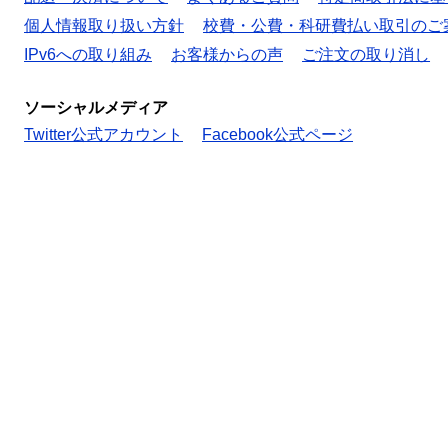
個人情報取り扱い方針
校費・公費・科研費払い取引のご
IPv6への取り組み
お客様からの声
ご注文の取り消し
ソーシャルメディア
Twitter公式アカウント
Facebook公式ページ