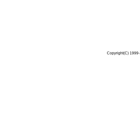
Copyright(C) 1999-2