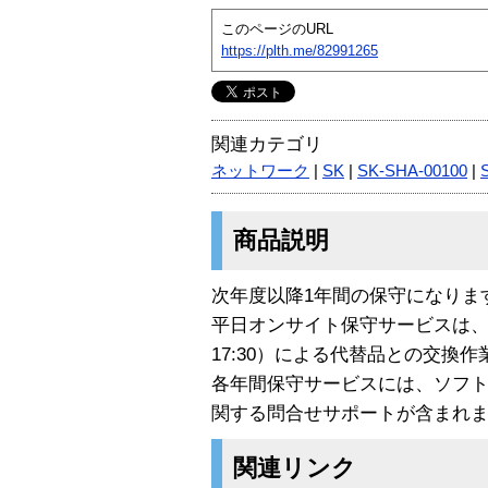
このページのURL
https://plth.me/82991265
関連カテゴリ
ネットワーク
|
SK
|
SK-SHA-00100
|
商品説明
次年度以降1年間の保守になりま
平日オンサイト保守サービスは、故
17:30）による代替品との交換
各年間保守サービスには、ソフ
関する問合せサポートが含まれ
関連リンク