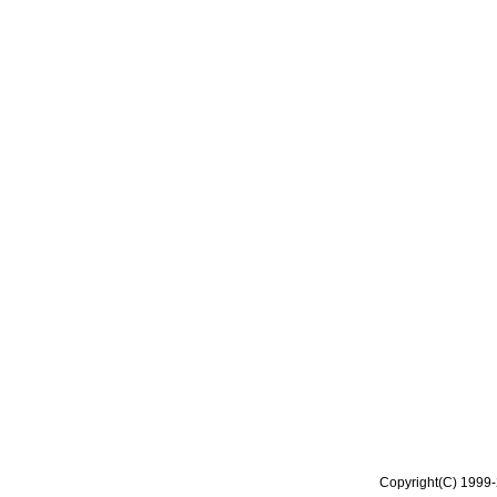
Copyright(C) 1999-2