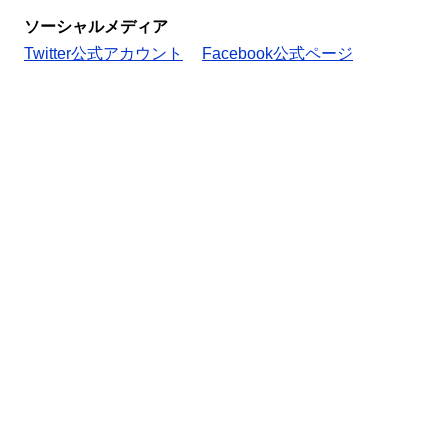
ソーシャルメディア
Twitter公式アカウント
Facebook公式ページ