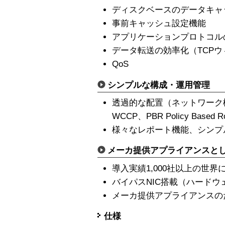
ディスクベースのデータキャ
事前キャッシュ設定機能
アプリケーションプロトコル
データ転送の効率化（TCP
QoS
シンプルな構成・運用管理
透過的な配置（ネットワーク
WCCP、PBR Policy Based 
様々なレポート機能、シンプ
メーカ提供アプライアンスと
導入実績1,000社以上の世
バイパスNIC搭載（ハード
メーカ提供アプライアンスの
仕様