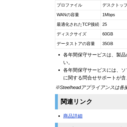
プロファイル
デスクトッ
WANの容量
1Mbps
最適化されたTCP接続
25
ディスクサイズ
60GB
データストアの容量
35GB
各年間保守サービスは、製品
い。
各年間保守サービスには、ソ
に関する問合せサポートが含
※Steelheadアプライアンス
関連リンク
商品詳細