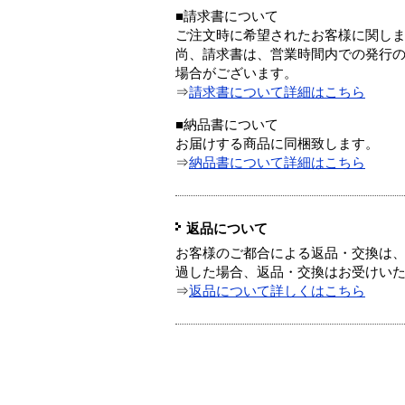
■請求書について
ご注文時に希望されたお客様に関し
尚、請求書は、営業時間内での発行
場合がございます。
⇒
請求書について詳細はこちら
■納品書について
お届けする商品に同梱致します。
⇒
納品書について詳細はこちら
返品について
お客様のご都合による返品・交換は、
過した場合、返品・交換はお受けい
⇒
返品について詳しくはこちら