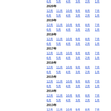
6月
5月
4月
3月
2月
1月
2020年
12月
11月
10月
9月
8月
7月
6月
5月
4月
3月
2月
1月
2019年
12月
11月
10月
9月
8月
7月
6月
5月
4月
3月
2月
1月
2018年
12月
11月
10月
9月
8月
7月
6月
5月
4月
3月
2月
1月
2017年
12月
11月
10月
9月
8月
7月
6月
5月
4月
3月
2月
1月
2016年
12月
11月
10月
9月
8月
7月
6月
5月
4月
3月
2月
1月
2015年
12月
11月
10月
9月
8月
7月
6月
5月
4月
3月
2月
1月
2014年
12月
11月
10月
9月
8月
7月
6月
5月
4月
3月
2月
1月
2013年
12月
11月
10月
9月
8月
7月