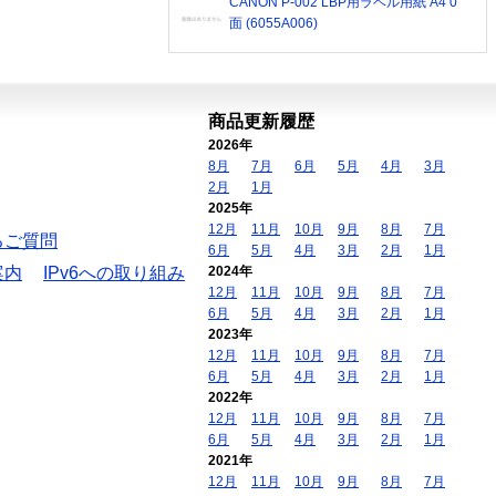
CANON P-002 LBP用ラベル用紙 A4 0
面 (6055A006)
商品更新履歴
2026年
8月
7月
6月
5月
4月
3月
2月
1月
2025年
12月
11月
10月
9月
8月
7月
るご質問
6月
5月
4月
3月
2月
1月
案内
IPv6への取り組み
2024年
12月
11月
10月
9月
8月
7月
6月
5月
4月
3月
2月
1月
2023年
12月
11月
10月
9月
8月
7月
6月
5月
4月
3月
2月
1月
2022年
12月
11月
10月
9月
8月
7月
6月
5月
4月
3月
2月
1月
2021年
12月
11月
10月
9月
8月
7月