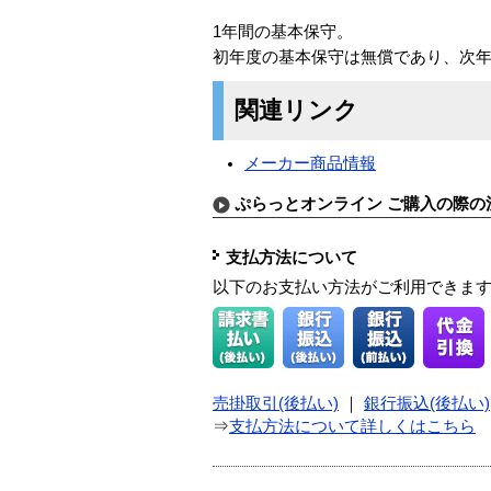
1年間の基本保守。
初年度の基本保守は無償であり、次
関連リンク
メーカー商品情報
ぷらっとオンライン ご購入の際の
支払方法について
以下のお支払い方法がご利用できま
売掛取引(後払い)
｜
銀行振込(後払い)
⇒
支払方法について詳しくはこちら