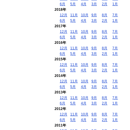
6月
5月
4月
3月
2月
1月
2018年
12月
11月
10月
9月
8月
7月
6月
5月
4月
3月
2月
1月
2017年
12月
11月
10月
9月
8月
7月
6月
5月
4月
3月
2月
1月
2016年
12月
11月
10月
9月
8月
7月
6月
5月
4月
3月
2月
1月
2015年
12月
11月
10月
9月
8月
7月
6月
5月
4月
3月
2月
1月
2014年
12月
11月
10月
9月
8月
7月
6月
5月
4月
3月
2月
1月
2013年
12月
11月
10月
9月
8月
7月
6月
5月
4月
3月
2月
1月
2012年
12月
11月
10月
9月
8月
7月
6月
5月
4月
3月
2月
1月
2011年