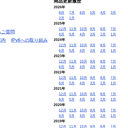
商品更新履歴
2026年
8月
7月
6月
5月
4月
3月
2月
1月
2025年
12月
11月
10月
9月
8月
7月
るご質問
6月
5月
4月
3月
2月
1月
案内
IPv6への取り組み
2024年
12月
11月
10月
9月
8月
7月
6月
5月
4月
3月
2月
1月
2023年
12月
11月
10月
9月
8月
7月
6月
5月
4月
3月
2月
1月
2022年
12月
11月
10月
9月
8月
7月
6月
5月
4月
3月
2月
1月
2021年
12月
11月
10月
9月
8月
7月
6月
5月
4月
3月
2月
1月
2020年
12月
11月
10月
9月
8月
7月
6月
5月
4月
3月
2月
1月
2019年
12月
11月
10月
9月
8月
7月