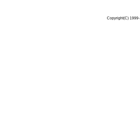
Copyright(C) 1999-2