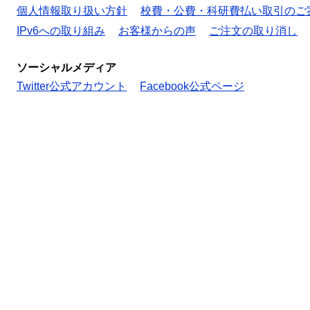
個人情報取り扱い方針
校費・公費・科研費払い取引のご
IPv6への取り組み
お客様からの声
ご注文の取り消し
ソーシャルメディア
Twitter公式アカウント
Facebook公式ページ