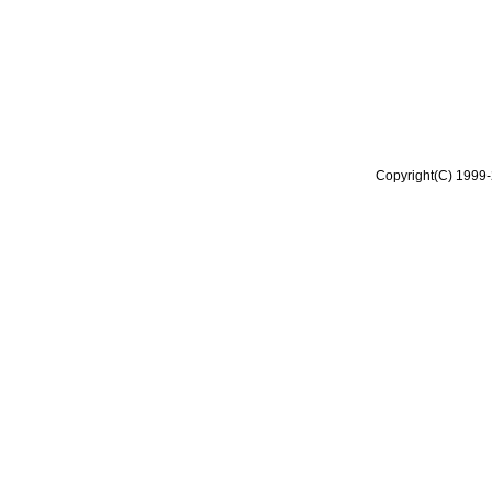
Copyright(C) 1999-2