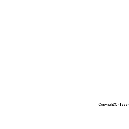
Copyright(C) 1999-2