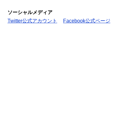
ソーシャルメディア
Twitter公式アカウント
Facebook公式ページ