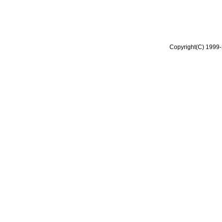
Copyright(C) 1999-2