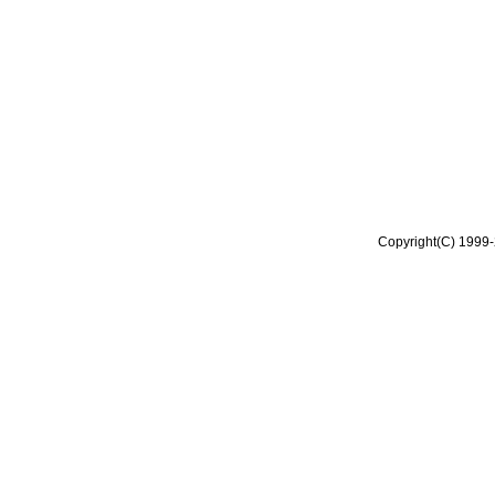
Copyright(C) 1999-2