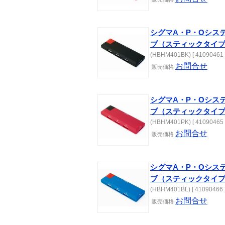
シグマA・P・Oシステ
ブ（スティックタイ
(HBHM401BK) [ 41090461 
お問合せ
販売価格
シグマA・P・Oシステ
ブ（スティックタイ
(HBHM401PK) [ 41090465 
お問合せ
販売価格
シグマA・P・Oシステ
ブ（スティックタイ
(HBHM401BL) [ 41090466 
お問合せ
販売価格