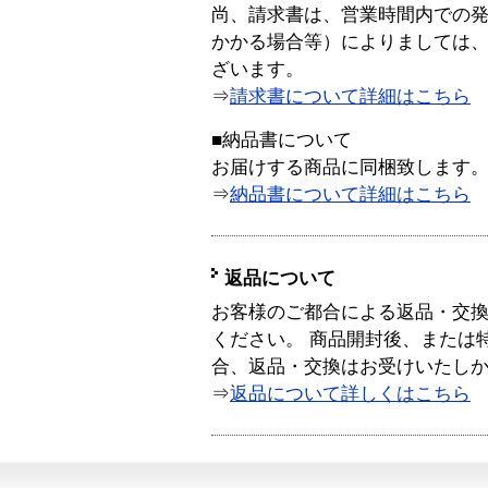
尚、請求書は、営業時間内での
かかる場合等）によりましては
ざいます。
⇒
請求書について詳細はこちら
■納品書について
お届けする商品に同梱致します
⇒
納品書について詳細はこちら
返品について
お客様のご都合による返品・交
ください。 商品開封後、または
合、返品・交換はお受けいたし
⇒
返品について詳しくはこちら