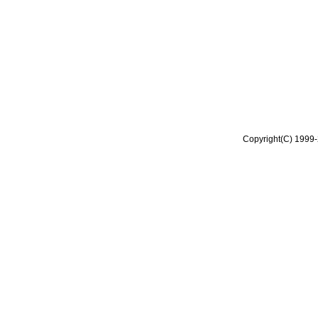
Copyright(C) 1999-2