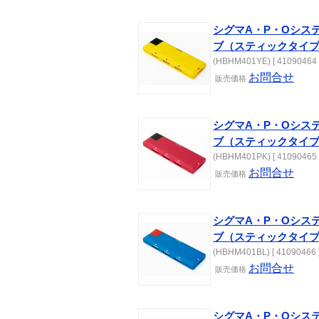
シグマA・P・Oシステ
ブ（スティックタイ
(HBHM401YE) [ 41090464 
お問合せ
販売価格
シグマA・P・Oシステ
ブ（スティックタイ
(HBHM401PK) [ 41090465 
お問合せ
販売価格
シグマA・P・Oシステ
ブ（スティックタイ
(HBHM401BL) [ 41090466 
お問合せ
販売価格
シグマA・P・Oシステ