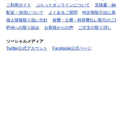
ご利用ガイド
ぷらっとオンラインについて
見積書・納
配送・決済について
よくあるご質問
特定商取引法に基
個人情報取り扱い方針
校費・公費・科研費払い取引のご
IPv6への取り組み
お客様からの声
ご注文の取り消し
ソーシャルメディア
Twitter公式アカウント
Facebook公式ページ