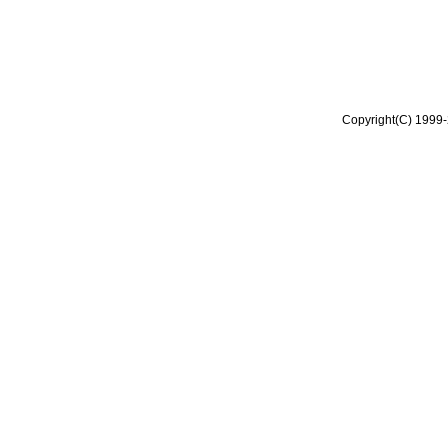
Copyright(C) 1999-2