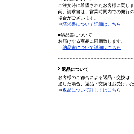
ご注文時に希望されたお客様に関し
尚、請求書は、営業時間内での発行
場合がございます。
⇒
請求書について詳細はこちら
■納品書について
お届けする商品に同梱致します。
⇒
納品書について詳細はこちら
返品について
お客様のご都合による返品・交換は、
過した場合、返品・交換はお受けい
⇒
返品について詳しくはこちら