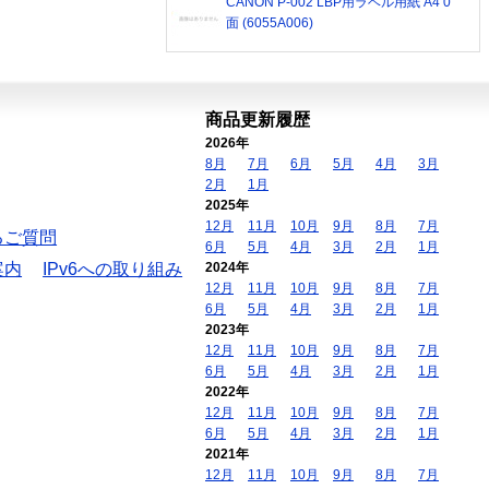
CANON P-002 LBP用ラベル用紙 A4 0
面 (6055A006)
商品更新履歴
2026年
8月
7月
6月
5月
4月
3月
2月
1月
2025年
12月
11月
10月
9月
8月
7月
るご質問
6月
5月
4月
3月
2月
1月
案内
IPv6への取り組み
2024年
12月
11月
10月
9月
8月
7月
6月
5月
4月
3月
2月
1月
2023年
12月
11月
10月
9月
8月
7月
6月
5月
4月
3月
2月
1月
2022年
12月
11月
10月
9月
8月
7月
6月
5月
4月
3月
2月
1月
2021年
12月
11月
10月
9月
8月
7月