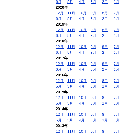
6月
5月
4月
3月
2月
1月
2020年
12月
11月
10月
9月
8月
7月
6月
5月
4月
3月
2月
1月
2019年
12月
11月
10月
9月
8月
7月
6月
5月
4月
3月
2月
1月
2018年
12月
11月
10月
9月
8月
7月
6月
5月
4月
3月
2月
1月
2017年
12月
11月
10月
9月
8月
7月
6月
5月
4月
3月
2月
1月
2016年
12月
11月
10月
9月
8月
7月
6月
5月
4月
3月
2月
1月
2015年
12月
11月
10月
9月
8月
7月
6月
5月
4月
3月
2月
1月
2014年
12月
11月
10月
9月
8月
7月
6月
5月
4月
3月
2月
1月
2013年
12月
11月
10月
9月
8月
7月