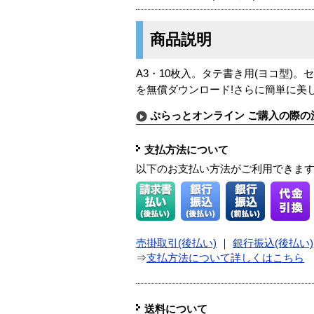
商品説明
A3・10枚入。タテ書き用(ヨコ型)
を無償ダウンロード!さらに簡単に美
ぷらっとオンライン ご購入の際の
支払方法について
以下のお支払い方法がご利用できま
売掛取引(後払い)
｜
銀行振込(後払い)
⇒
支払方法について詳しくはこちら
送料について