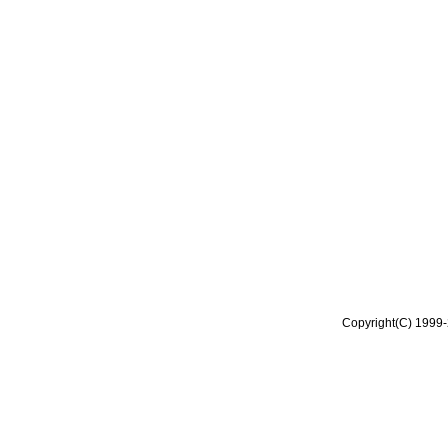
Copyright(C) 1999-2