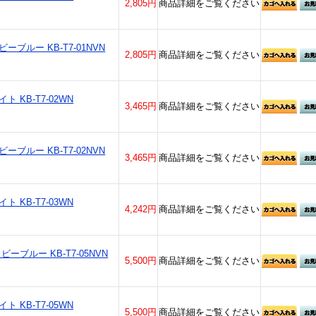
2,805円
商品詳細をご覧ください
ーブルー KB-T7-01NVN
2,805円
商品詳細をご覧ください
 KB-T7-02WN
3,465円
商品詳細をご覧ください
ーブルー KB-T7-02NVN
3,465円
商品詳細をご覧ください
 KB-T7-03WN
4,242円
商品詳細をご覧ください
ーブルー KB-T7-05NVN
5,500円
商品詳細をご覧ください
 KB-T7-05WN
5,500円
商品詳細をご覧ください