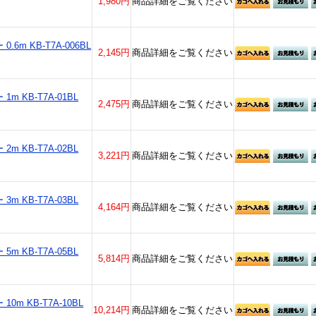
1,980円
商品詳細をご覧ください
6m KB-T7A-006BL
2,145円
商品詳細をご覧ください
m KB-T7A-01BL
2,475円
商品詳細をご覧ください
m KB-T7A-02BL
3,221円
商品詳細をご覧ください
m KB-T7A-03BL
4,164円
商品詳細をご覧ください
m KB-T7A-05BL
5,814円
商品詳細をご覧ください
0m KB-T7A-10BL
10,214円
商品詳細をご覧ください