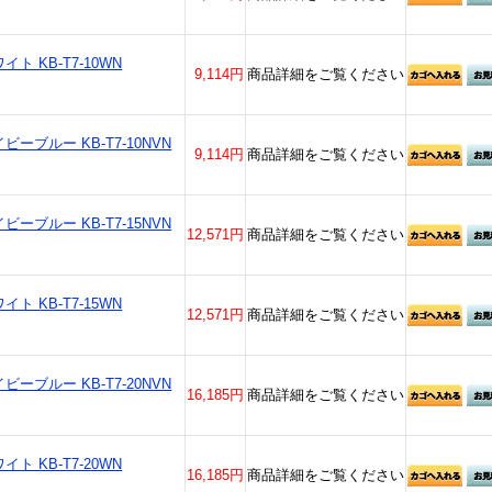
ト KB-T7-10WN
9,114円
商品詳細をご覧ください
ーブルー KB-T7-10NVN
9,114円
商品詳細をご覧ください
ーブルー KB-T7-15NVN
12,571円
商品詳細をご覧ください
ト KB-T7-15WN
12,571円
商品詳細をご覧ください
ーブルー KB-T7-20NVN
16,185円
商品詳細をご覧ください
ト KB-T7-20WN
16,185円
商品詳細をご覧ください