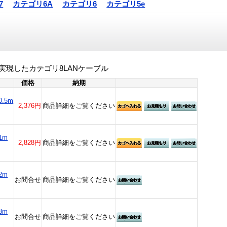
7
カテゴリ6A
カテゴリ6
カテゴリ5e
zを実現したカテゴリ8LANケーブル
価格
納期
.5m
2,376円
商品詳細をご覧ください
1m
2,828円
商品詳細をご覧ください
2m
お問合せ
商品詳細をご覧ください
3m
お問合せ
商品詳細をご覧ください