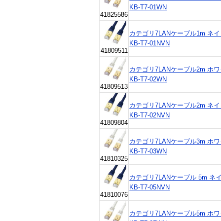
KB-T7-01WN
41825586
カテゴリ7LANケーブル1m ネイビ
KB-T7-01NVN
41809511
カテゴリ7LANケーブル2m ホワイト
KB-T7-02WN
41809513
カテゴリ7LANケーブル2m ネイビ
KB-T7-02NVN
41809804
カテゴリ7LANケーブル3m ホワイト
KB-T7-03WN
41810325
カテゴリ7LANケーブル 5m ネイビ
KB-T7-05NVN
41810076
カテゴリ7LANケーブル5m ホワイト