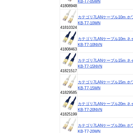
KB-T7-05WN
41808948
カテゴリ7LANケーブル10m ホワイ
KB-T7-10WN
41810324
カテゴリ7LANケーブル10m ネイビ
KB-T7-10NVN
41808463
カテゴリ7LANケーブル15m ネイビ
KB-T7-15NVN
41821517
カテゴリ7LANケーブル15m ホワイ
KB-T7-15WN
41829585
カテゴリ7LANケーブル20m ネイビ
KB-T7-20NVN
41825199
カテゴリ7LANケーブル20m ホワイ
KB-T7-20WN