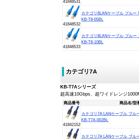
41848531
カテゴリ8LANケーブル ブルー 
KB-T8-05BL
41848532
カテゴリ8LANケーブル ブルー 
KB-T8-10BL
41848533
カテゴリ7A
KB-T7Aシリーズ
超高速10Gbps、超ワイドレンジ1000
商品番号
商品名/型
カテゴリ7A LANケーブル ブルー 0.
KB-T7A-002BL
41842152
カテゴリ7A LANケーブル ブルー 0.