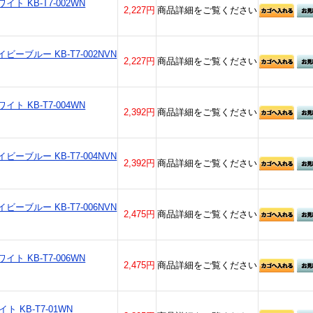
イト KB-T7-002WN
2,227円
商品詳細をご覧ください
ビーブルー KB-T7-002NVN
2,227円
商品詳細をご覧ください
イト KB-T7-004WN
2,392円
商品詳細をご覧ください
ビーブルー KB-T7-004NVN
2,392円
商品詳細をご覧ください
ビーブルー KB-T7-006NVN
2,475円
商品詳細をご覧ください
イト KB-T7-006WN
2,475円
商品詳細をご覧ください
 KB-T7-01WN