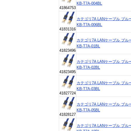
KB-T7A-004BL
41864753
カテゴリ7A LANケーブル ブルー 0.
KB-T7A-006BL
41831316
カテゴリ7A LANケーブル ブルー 1
KB-T7A-01BL
41823496
カテゴリ7A LANケーブル ブルー 2
KB-T7A-02BL
41823495
カテゴリ7A LANケーブル ブルー 3
KB-T7A-03BL
41827724
カテゴリ7A LANケーブル ブルー 5
KB-T7A-05BL
41828127
カテゴリ7A LANケーブル ブルー 1