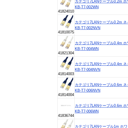
カテゴリ7LANケーブル0.2m ホワ
KB-T7-002WN
41824010
カテゴリ7LANケーブル0.2m ネイ
KB-T7-002NVN
41810075
カテゴリ7LANケーブル0.4m ホワ
KB-T7-004WN
41821304
カテゴリ7LANケーブル0.4m ネイ
KB-T7-004NVN
41814003
カテゴリ7LANケーブル0.6m ネイ
KB-T7-006NVN
41814004
カテゴリ7LANケーブル0.6m ホワ
KB-T7-006WN
41836744
カテゴリ7LANケーブル1m ホワイト