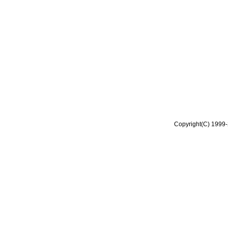
Copyright(C) 1999-2