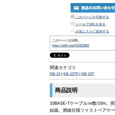
このページを印刷する
メールでURLを送る
お気に入りに追加する
このページのURL
https://plth.me/41002960
関連カテゴリ
KB-10
|
KB-10T5
|
KB-10T
商品説明
10BASE-Tケーブル:m数/10m
結線。撚線仕様ツイストペアケーブル。