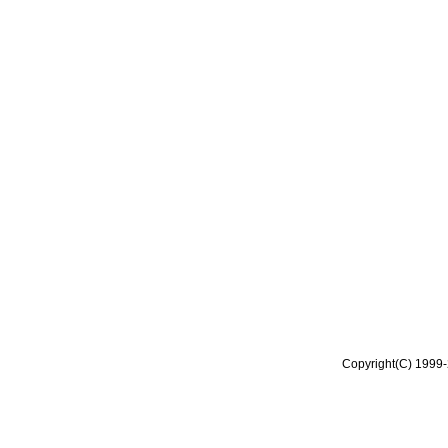
Copyright(C) 1999-2