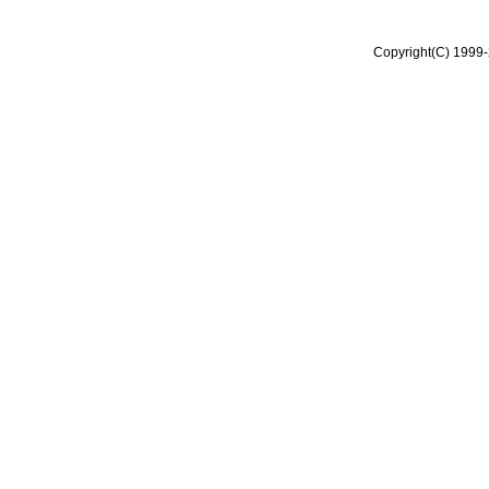
Copyright(C) 1999-2