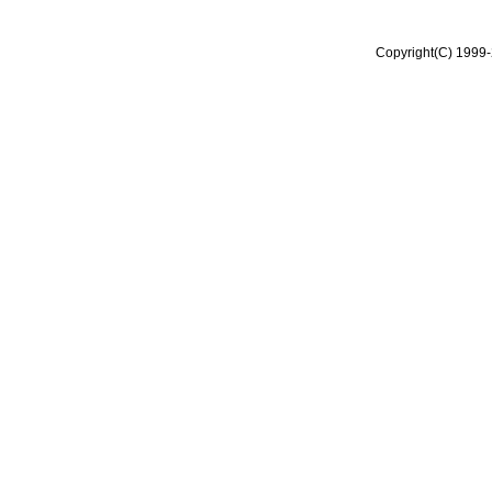
Copyright(C) 1999-2