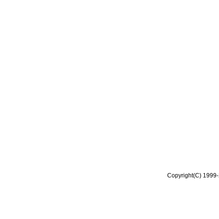
Copyright(C) 1999-2