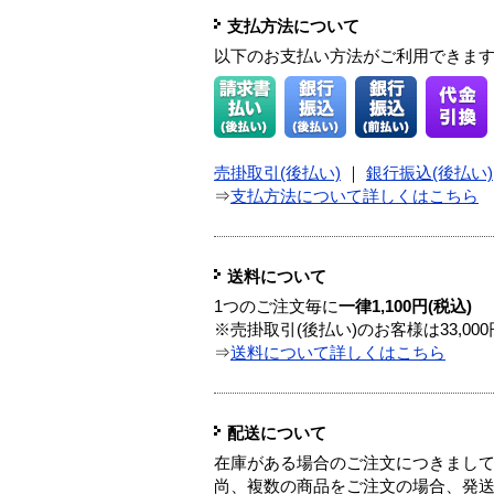
支払方法について
以下のお支払い方法がご利用できま
売掛取引(後払い)
｜
銀行振込(後払い)
⇒
支払方法について詳しくはこちら
送料について
1つのご注文毎に
一律1,100円(税込)
※売掛取引(後払い)のお客様は33,0
⇒
送料について詳しくはこちら
配送について
在庫がある場合のご注文につきまし
尚、複数の商品をご注文の場合、発