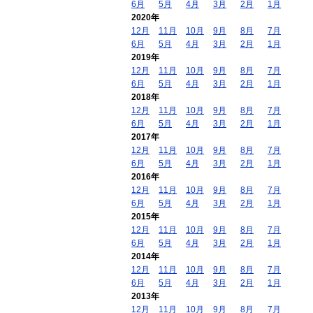
6月
5月
4月
3月
2月
1月
2020年
12月
11月
10月
9月
8月
7月
6月
5月
4月
3月
2月
1月
2019年
12月
11月
10月
9月
8月
7月
6月
5月
4月
3月
2月
1月
2018年
12月
11月
10月
9月
8月
7月
6月
5月
4月
3月
2月
1月
2017年
12月
11月
10月
9月
8月
7月
6月
5月
4月
3月
2月
1月
2016年
12月
11月
10月
9月
8月
7月
6月
5月
4月
3月
2月
1月
2015年
12月
11月
10月
9月
8月
7月
6月
5月
4月
3月
2月
1月
2014年
12月
11月
10月
9月
8月
7月
6月
5月
4月
3月
2月
1月
2013年
12月
11月
10月
9月
8月
7月