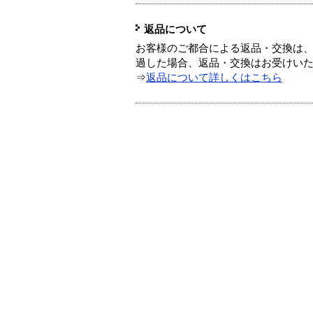
返品について
お客様のご都合による返品・交換は、
過した場合、返品・交換はお受けい
⇒
返品について詳しくはこちら