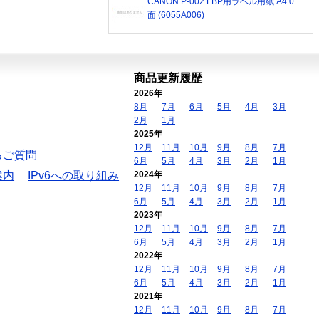
CANON P-002 LBP用ラベル用紙 A4 0
面 (6055A006)
商品更新履歴
2026年
8月
7月
6月
5月
4月
3月
2月
1月
2025年
12月
11月
10月
9月
8月
7月
るご質問
6月
5月
4月
3月
2月
1月
案内
IPv6への取り組み
2024年
12月
11月
10月
9月
8月
7月
6月
5月
4月
3月
2月
1月
2023年
12月
11月
10月
9月
8月
7月
6月
5月
4月
3月
2月
1月
2022年
12月
11月
10月
9月
8月
7月
6月
5月
4月
3月
2月
1月
2021年
12月
11月
10月
9月
8月
7月