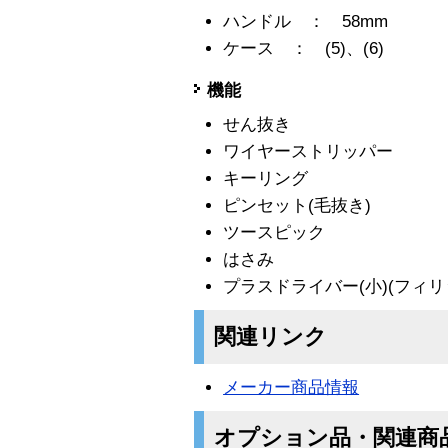
ハンドル ： 58mm
ケース ： (5)、(6)
機能
せん抜き
ワイヤーストリッパー
キーリング
ピンセット(毛抜き)
ツースピック
はさみ
プラスドライバー(小)(フィリ
関連リンク
メーカー商品情報
オプション品・関連商