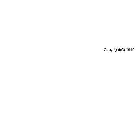
Copyright(C) 1999-2