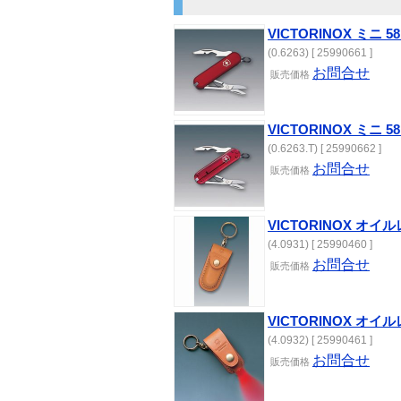
VICTORINOX ミニ
(0.6263) [ 25990661 ]
お問合せ
販売価格
VICTORINOX ミニ
(0.6263.T) [ 25990662 ]
お問合せ
販売価格
VICTORINOX オイ
(4.0931) [ 25990460 ]
お問合せ
販売価格
VICTORINOX オイ
(4.0932) [ 25990461 ]
お問合せ
販売価格