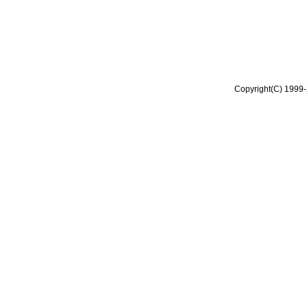
Copyright(C) 1999-2