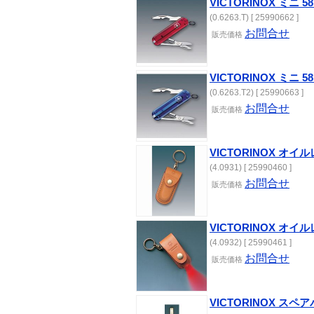
VICTORINOX ミニ
(0.6263.T) [ 25990662 ]
お問合せ
販売価格
VICTORINOX ミニ
(0.6263.T2) [ 25990663 ]
お問合せ
販売価格
VICTORINOX オイ
(4.0931) [ 25990460 ]
お問合せ
販売価格
VICTORINOX オイ
(4.0932) [ 25990461 ]
お問合せ
販売価格
VICTORINOX ス