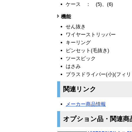
ケース ： (5)、(6)
機能
せん抜き
ワイヤーストリッパー
キーリング
ピンセット(毛抜き)
ツースピック
はさみ
プラスドライバー(小)(フィリ
関連リンク
メーカー商品情報
オプション品・関連商