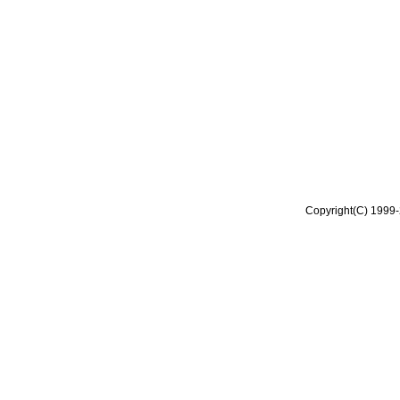
Copyright(C) 1999-2