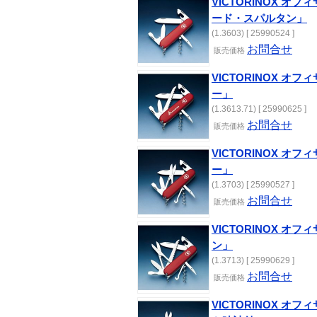
VICTORINOX オフ
ード・スパルタン」
(1.3603) [ 25990524 ]
お問合せ
販売価格
VICTORINOX オフ
ー」
(1.3613.71) [ 25990625 ]
お問合せ
販売価格
VICTORINOX オフ
ー」
(1.3703) [ 25990527 ]
お問合せ
販売価格
VICTORINOX オ
ン」
(1.3713) [ 25990629 ]
お問合せ
販売価格
VICTORINOX オ