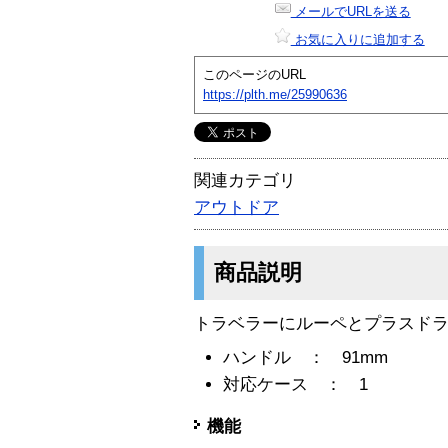
メールでURLを送る
お気に入りに追加する
このページのURL
https://plth.me/25990636
関連カテゴリ
アウトドア
商品説明
トラベラーにルーペとプラスド
ハンドル ： 91mm
対応ケース ： 1
機能