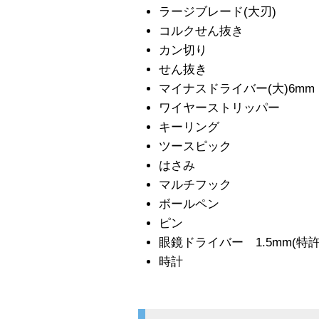
ラージブレード(大刃)
コルクせん抜き
カン切り
せん抜き
マイナスドライバー(大)6mm
ワイヤーストリッパー
キーリング
ツースピック
はさみ
マルチフック
ボールペン
ピン
眼鏡ドライバー 1.5mm(特許
時計