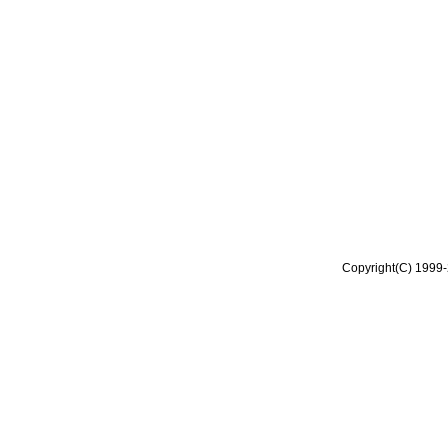
Copyright(C) 1999-2