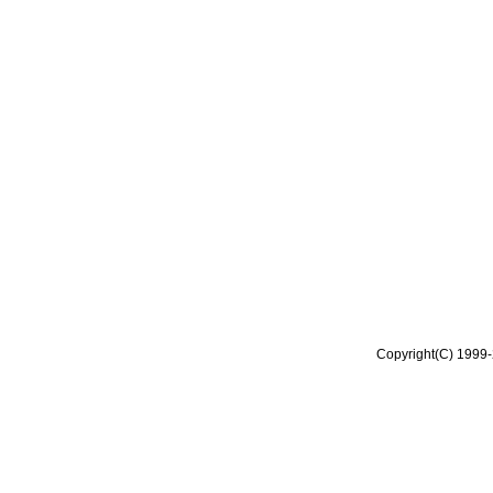
Copyright(C) 1999-2