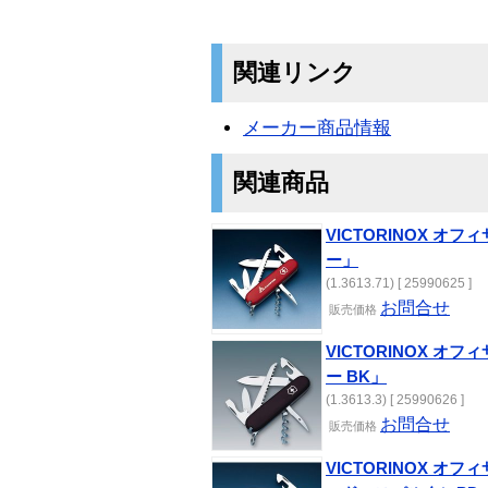
関連リンク
メーカー商品情報
関連商品
VICTORINOX オフ
ー」
(1.3613.71) [ 25990625 ]
お問合せ
販売価格
VICTORINOX オ
ー BK」
(1.3613.3) [ 25990626 ]
お問合せ
販売価格
VICTORINOX オ